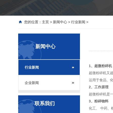
您的位置：
主页
>
新闻中心
>
行业新闻
>
新闻中心
1、超微粉碎机
行业新闻
超微粉碎机又
运用于食品、
企业新闻
2、工作原理
超微粉碎机是
3、粉碎物料
联系我们
化工、 中药、