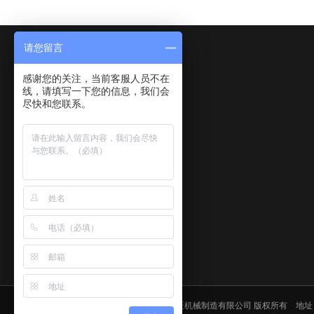
请您留言
感谢您的关注，当前客服人员不在
线，请填写一下您的信息，我们会
尽快和您联系。
Copyright © 2020-2021 江阴市般匠机械制造有限公司 版权所