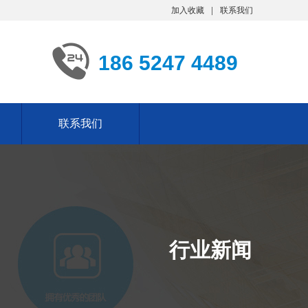
加入收藏
联系我们
186 5247 4489
联系我们
行业新闻