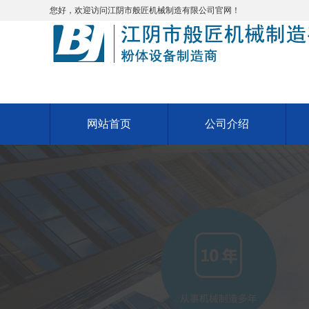
您好，欢迎访问江阴市般匠机械制造有限公司官网！
网站首页
公司介绍