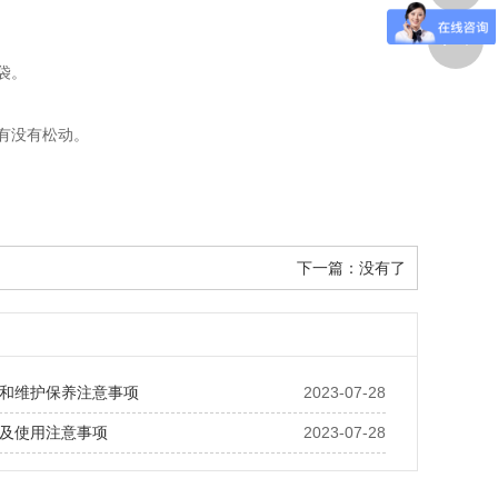
袋。
有没有松动。
下一篇：没有了
和维护保养注意事项
2023-07-28
及使用注意事项
2023-07-28