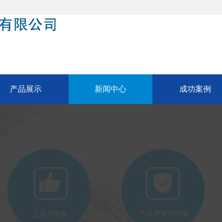
产品展示
新闻中心
成功案例