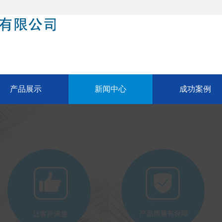
产品展示
新闻中心
成功案例