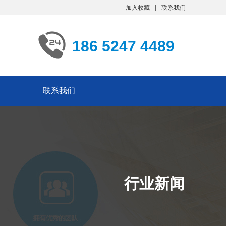
加入收藏
联系我们
186 5247 4489
联系我们
行业新闻