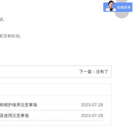
袋。
有没有松动。
下一篇：没有了
和维护保养注意事项
2023-07-28
及使用注意事项
2023-07-28