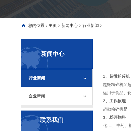
您的位置：
主页
>
新闻中心
>
行业新闻
>
新闻中心
1、超微粉碎机
行业新闻
超微粉碎机又
运用于食品、
企业新闻
2、工作原理
超微粉碎机是
3、粉碎物料
联系我们
化工、 中药、