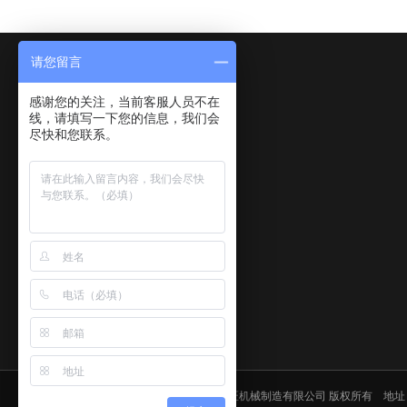
请您留言
感谢您的关注，当前客服人员不在
线，请填写一下您的信息，我们会
尽快和您联系。
Copyright © 2020-2021 江阴市般匠机械制造有限公司 版权所