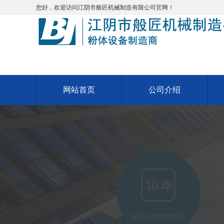
您好，欢迎访问江阴市般匠机械制造有限公司官网！
网站首页
公司介绍