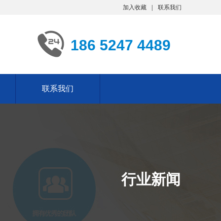
加入收藏
联系我们
186 5247 4489
联系我们
行业新闻