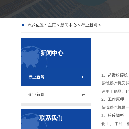
您的位置：
主页
>
新闻中心
>
行业新闻
>
新闻中心
1、超微粉碎机
行业新闻
超微粉碎机又
运用于食品、
企业新闻
2、工作原理
超微粉碎机是
3、粉碎物料
联系我们
化工、 中药、