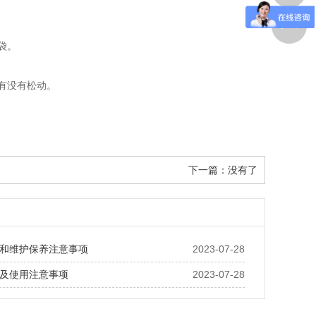
袋。
有没有松动。
下一篇：没有了
和维护保养注意事项
2023-07-28
及使用注意事项
2023-07-28