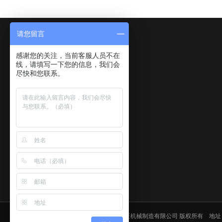
请您留言
感谢您的关注，当前客服人员不在
线，请填写一下您的信息，我们会
尽快和您联系。
Copyright © 2020-2021 江阴市般匠机械制造有限公司 版权所