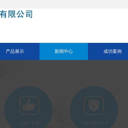
产品展示
新闻中心
成功案例