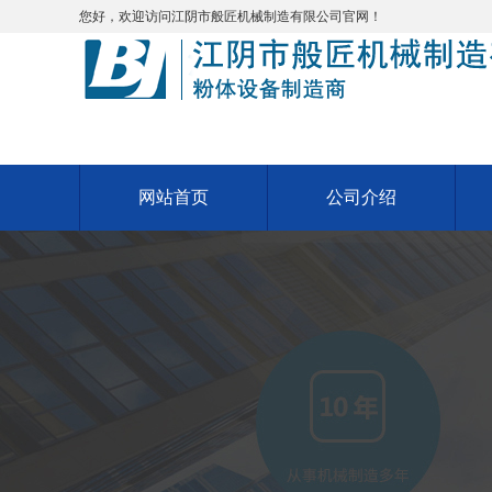
您好，欢迎访问江阴市般匠机械制造有限公司官网！
网站首页
公司介绍